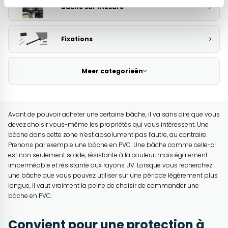
Bâche sur mesure
Fixations
Meer categorieën
Avant de pouvoir acheter une certaine bâche, il va sans dire que vous
devez choisir vous-même les propriétés qui vous intéressent. Une
bâche dans cette zone n’est absolument pas l’autre, au contraire.
Prenons par exemple une bâche en PVC. Une bâche comme celle-ci
est non seulement solide, résistante à la couleur, mais également
imperméable et résistante aux rayons UV. Lorsque vous recherchez
une bâche que vous pouvez utiliser sur une période légèrement plus
longue, il vaut vraiment la peine de choisir de commander une
bâche en PVC.
Convient pour une protection à