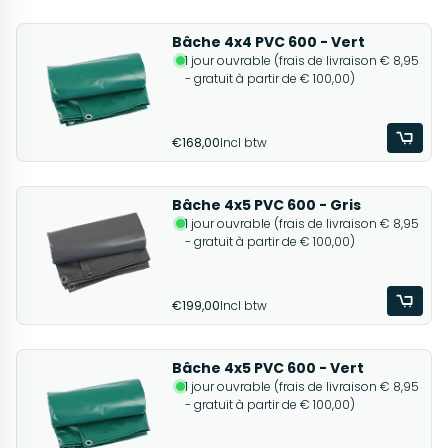
Bâche 4x4 PVC 600 - Vert
1 jour ouvrable (frais de livraison € 8,95
- gratuit à partir de € 100,00)
€168,00
Incl btw
Bâche 4x5 PVC 600 - Gris
1 jour ouvrable (frais de livraison € 8,95
- gratuit à partir de € 100,00)
€199,00
Incl btw
Bâche 4x5 PVC 600 - Vert
1 jour ouvrable (frais de livraison € 8,95
- gratuit à partir de € 100,00)