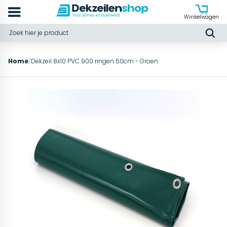
Winkelwagen
Home
/
Dekzeil 8x10 PVC 900 ringen 50cm - Groen