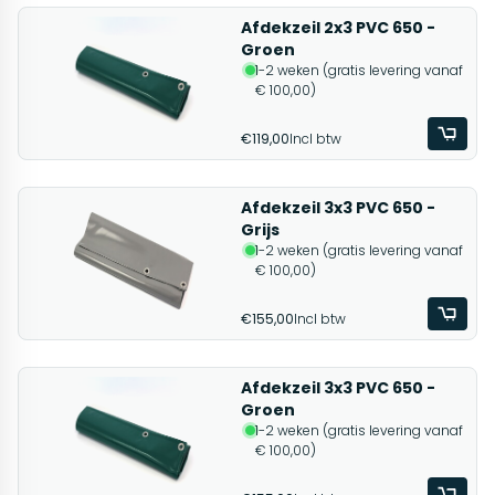
Afdekzeil 2x3 PVC 650 -
Groen
1-2 weken (gratis levering vanaf
€ 100,00)
€119,00
Incl btw
Afdekzeil 3x3 PVC 650 -
Grijs
1-2 weken (gratis levering vanaf
€ 100,00)
€155,00
Incl btw
Afdekzeil 3x3 PVC 650 -
Groen
1-2 weken (gratis levering vanaf
€ 100,00)