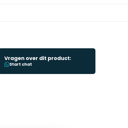
Vragen over dit product:
Start chat