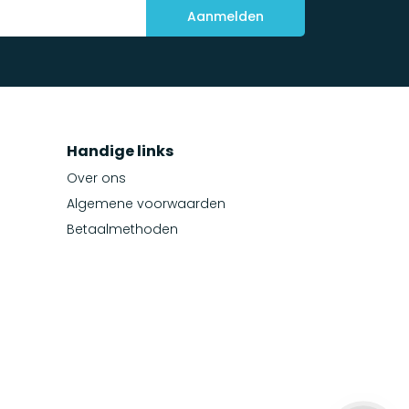
Aanmelden
Handige links
Over ons
Algemene voorwaarden
Betaalmethoden