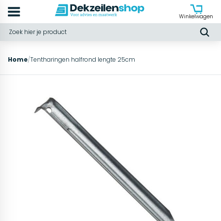
Winkelwagen
Home
/
Tentharingen halfrond lengte 25cm