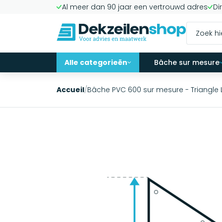
Al meer dan 90 jaar een vertrouwd adres
Di
Alle categorieën
Bâche sur mesure
Accueil
/
Bâche PVC 600 sur mesure - Triangle 