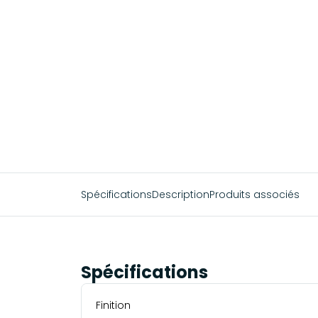
Spécifications
Description
Produits associés
Spécifications
Finition