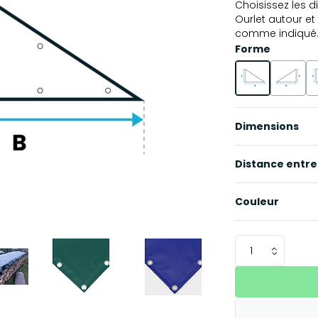
Choisissez les 
Ourlet autour e
comme indiqué
Forme
Dimensions
Distance entre 
Couleur