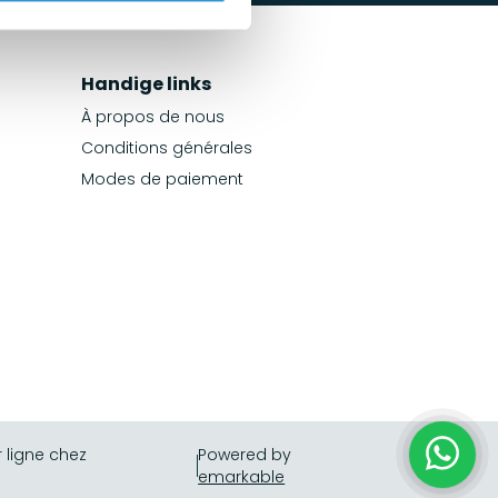
Handige links
À propos de nous
Conditions générales
Modes de paiement
ligne chez
Powered by
emarkable