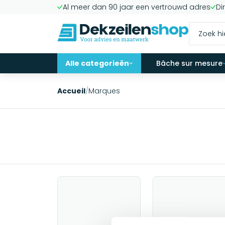
Al meer dan 90 jaar een vertrouwd adres
Di
Alle categorieën
Bâche sur mesure
Accueil
/
Marques