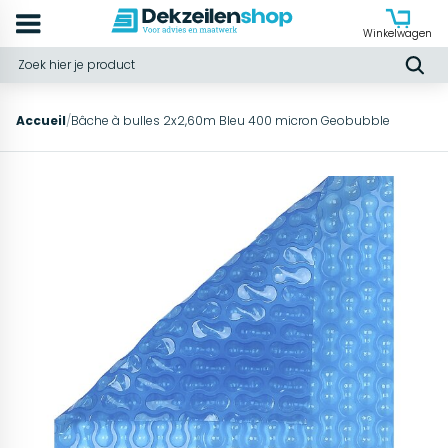
Winkelwagen
Accueil
/
Bâche à bulles 2x2,60m Bleu 400 micron Geobubble