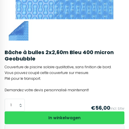
Bâche à bulles 2x2,60m Bleu 400 micron
Geobubble
Couverture de piscine solaire qualitative, sans finition de bord.
Vous pouvez coupé cette couverture sur mesure.
Plié pour le transport.
Demandez votre devis personnalisé maintenant!
€56,00
incl. btw
In winkelwagen