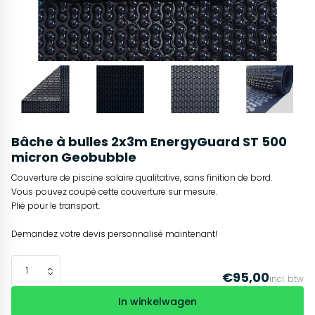
Bâche à bulles 2x3m EnergyGuard ST 500
micron Geobubble
Couverture de piscine solaire qualitative, sans finition de bord.
Vous pouvez coupé cette couverture sur mesure.
Plié pour le transport.
Demandez votre devis personnalisé maintenant!
€95,00
incl. btw
In winkelwagen