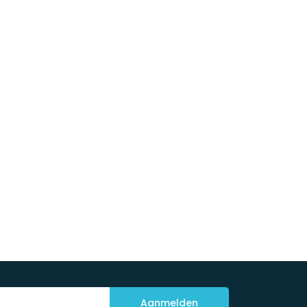
Aanmelden