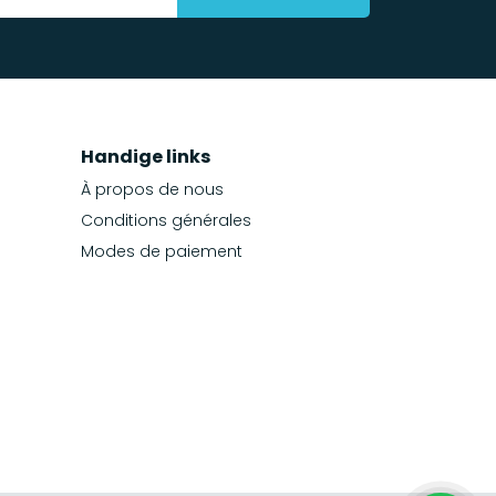
Handige links
À propos de nous
Conditions générales
Modes de paiement