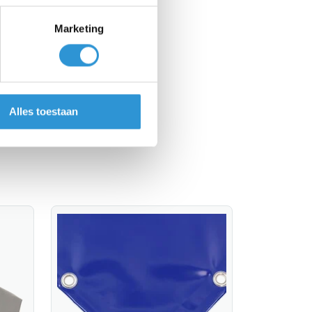
Marketing
Alles toestaan