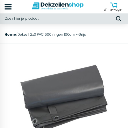
Winkelwagen
Home
/
Dekzeil 2x3 PVC 600 ringen 100cm - Grijs