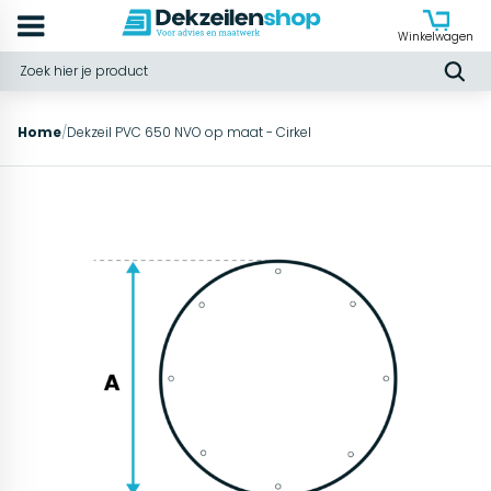
Winkelwagen
Home
/
Dekzeil PVC 650 NVO op maat - Cirkel