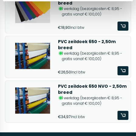
breed
1 werkdag (bezorgkosten € 8,95 -
gratis vanaf € 100,00)
€18,90
Incl btw
PVC zeildoek 650 - 2,50m
breed
1 werkdag (bezorgkosten € 8,95 -
gratis vanaf € 100,00)
€26,50
Incl btw
PVC zeildoek 650 NVO - 2,50m
breed
1 werkdag (bezorgkosten € 8,95 -
gratis vanaf € 100,00)
€34,97
Incl btw