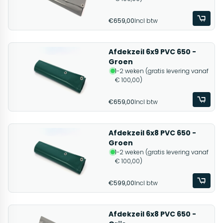
€659,00
Incl btw
Afdekzeil 6x9 PVC 650 -
Groen
1-2 weken (gratis levering vanaf
€ 100,00)
€659,00
Incl btw
Afdekzeil 6x8 PVC 650 -
Groen
1-2 weken (gratis levering vanaf
€ 100,00)
€599,00
Incl btw
Afdekzeil 6x8 PVC 650 -