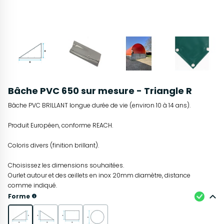
Bâche PVC 650 sur mesure - Triangle R
Bâche PVC BRILLANT longue durée de vie (environ 10 à 14 ans).
Produit Européen, conforme REACH.
Coloris divers (finition brillant).
Choisissez les dimensions souhaitées.
Ourlet autour et des œillets en inox 20mm diamètre, distance
comme indiqué.
Forme