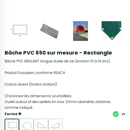
Bâche PVC 650 sur mesure - Rectangle
Bâche PVC BRILLANT longue durée de vie (environ 10 à 14 ans).
Produit Européen, conforme REACH.
Coloris divers (finition brillant).
Choisissez les dimensions souhaitées.
Ourlet autour et des œillets en inox 20mm diamètre, distance
comme indiqué.
Forme