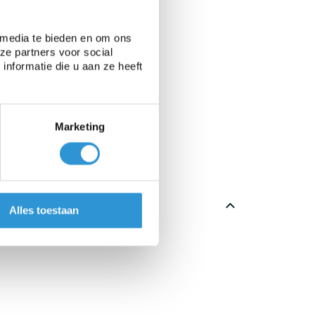
 media te bieden en om ons
ze partners voor social
nformatie die u aan ze heeft
Marketing
Alles toestaan