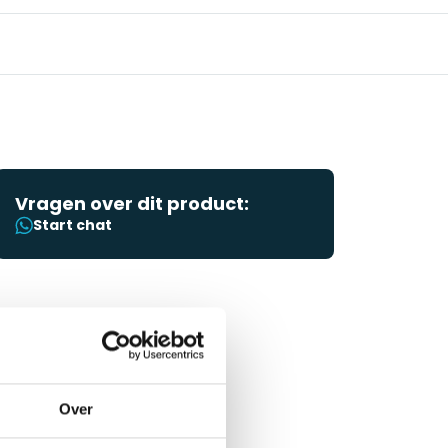
Vragen over dit product:
Start chat
Over