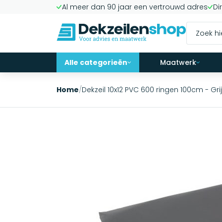
Al meer dan 90 jaar een vertrouwd adres
Di
Alle categorieën
Maatwerk
Home
/
Dekzeil 10x12 PVC 600 ringen 100cm - Gri