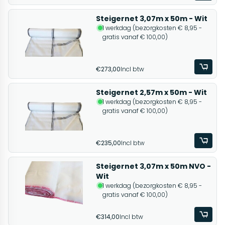
Steigernet 3,07m x 50m - Wit
1 werkdag (bezorgkosten € 8,95 -
gratis vanaf € 100,00)
€273,00
Incl btw
Steigernet 2,57m x 50m - Wit
1 werkdag (bezorgkosten € 8,95 -
gratis vanaf € 100,00)
€235,00
Incl btw
Steigernet 3,07m x 50m NVO -
Wit
1 werkdag (bezorgkosten € 8,95 -
gratis vanaf € 100,00)
€314,00
Incl btw