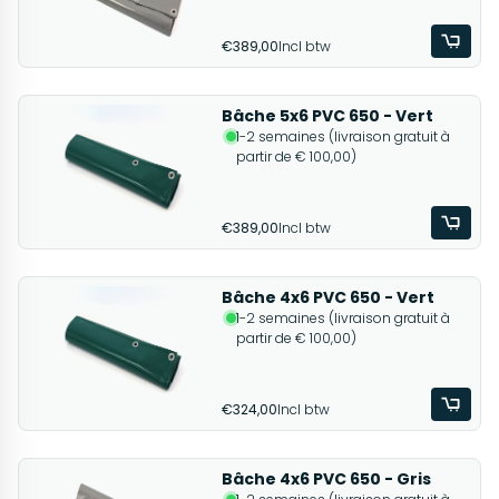
€389,00
Incl btw
Bâche 5x6 PVC 650 - Vert
1-2 semaines (livraison gratuit à
partir de € 100,00)
€389,00
Incl btw
Bâche 4x6 PVC 650 - Vert
1-2 semaines (livraison gratuit à
partir de € 100,00)
€324,00
Incl btw
Bâche 4x6 PVC 650 - Gris