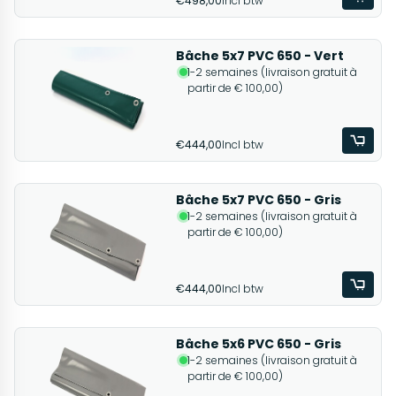
€498,00
Incl btw
Bâche 5x7 PVC 650 - Vert
1-2 semaines (livraison gratuit à
partir de € 100,00)
€444,00
Incl btw
Bâche 5x7 PVC 650 - Gris
1-2 semaines (livraison gratuit à
partir de € 100,00)
€444,00
Incl btw
Bâche 5x6 PVC 650 - Gris
1-2 semaines (livraison gratuit à
partir de € 100,00)