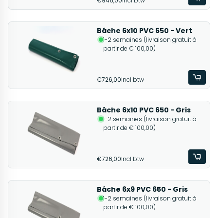
€946,00
Incl btw
Bâche 6x10 PVC 650 - Vert
1-2 semaines (livraison gratuit à
partir de € 100,00)
€726,00
Incl btw
Bâche 6x10 PVC 650 - Gris
1-2 semaines (livraison gratuit à
partir de € 100,00)
€726,00
Incl btw
Bâche 6x9 PVC 650 - Gris
1-2 semaines (livraison gratuit à
partir de € 100,00)