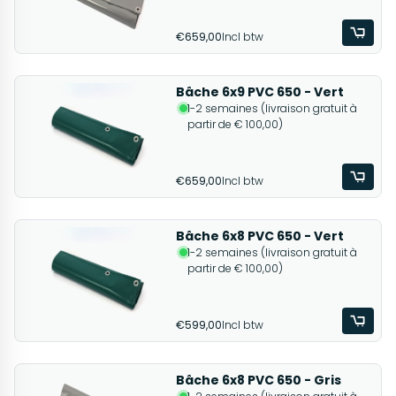
€659,00
Incl btw
Bâche 6x9 PVC 650 - Vert
1-2 semaines (livraison gratuit à
partir de € 100,00)
€659,00
Incl btw
Bâche 6x8 PVC 650 - Vert
1-2 semaines (livraison gratuit à
partir de € 100,00)
€599,00
Incl btw
Bâche 6x8 PVC 650 - Gris