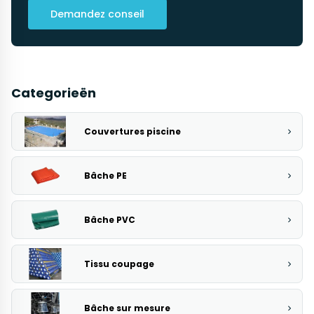
Demandez conseil
Categorieën
Couvertures piscine
Bâche PE
Bâche PVC
Tissu coupage
Bâche sur mesure